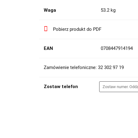
Waga
53.2 kg
Pobierz produkt do PDF
EAN
0708447914194
Zamówienie telefoniczne: 32 302 97 19
Zostaw telefon