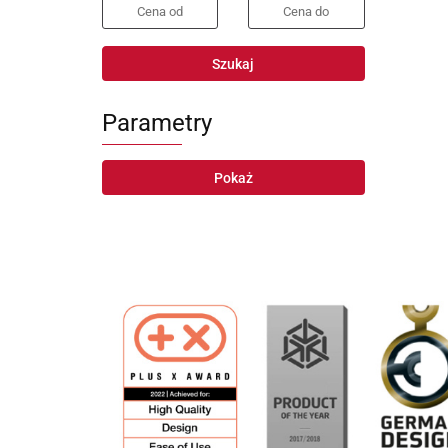
Szukaj
Parametry
Pokaż