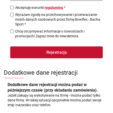
Akceptuję warunki
regulaminu
*
Wyrażam zgodę na przechowywanie i przetwarzanie
moich danych osobowych przez firmę Bowflex - Bacha
Sport
*
Chcę otrzymywać informacje o nowościach i
promocjach! Zapisz mnie do newslettera.
Rejestracja
Dodatkowe dane rejestracji
Dodatkowe dane rejestracji można podać w
późniejszym czasie (przy składaniu zamówienia).
Jeżeli zakupy są wykonywane na firmę - można podać tylko
dane firmy. W takiej sytuacji opcjonalnie można podać swoje
imię i nazwisko oraz telefon.