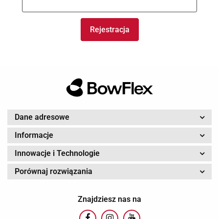
Rejestracja
Dane adresowe
Informacje
Innowacje i Technologie
Porównaj rozwiązania
Znajdziesz nas na