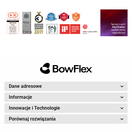
Dane adresowe
Informacje
Innowacje i Technologie
Porównaj rozwiązania