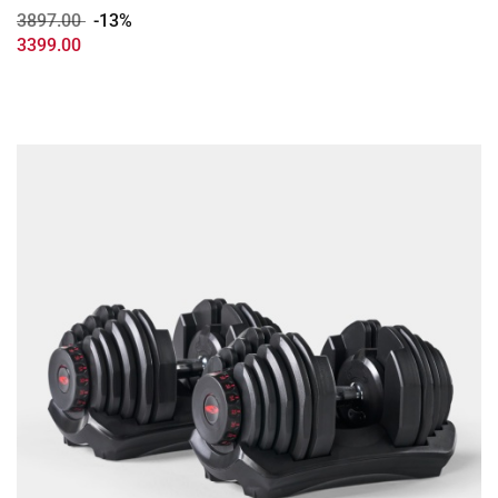
3897.00
-13%
3399.00