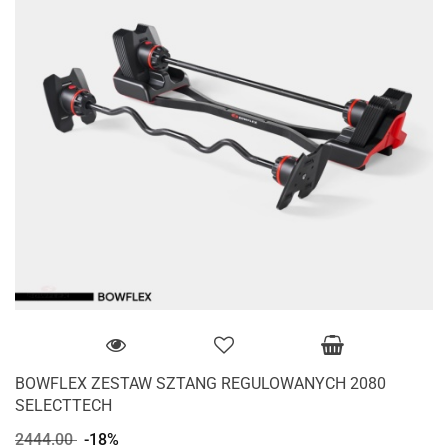
BOWFLEX ZESTAW SZTANG REGULOWANYCH 2080
SELECTTECH
2444.00
-18%