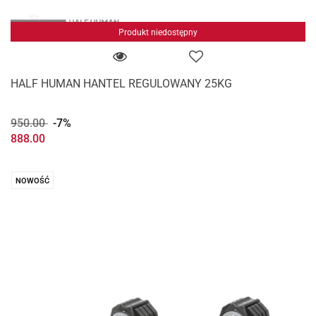
Produkt niedostępny
HALF HUMAN HANTEL REGULOWANY 25KG
950.00
-7%
888.00
NOWOŚĆ