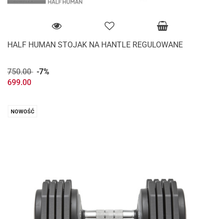
HALF HUMAN STOJAK NA HANTLE REGULOWANE
750.00
-7%
699.00
NOWOŚĆ