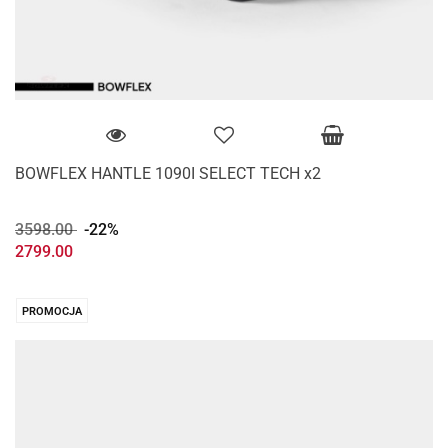
BOWFLEX HANTLE 1090I SELECT TECH x2
3598.00
-22%
2799.00
PROMOCJA