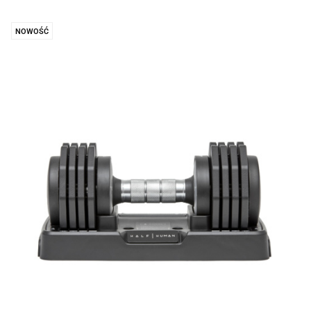
NOWOŚĆ