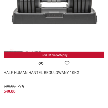
Produkt niedostępny
HALF HUMAN HANTEL REGULOWANY 10KG
600.00
-9%
549.00