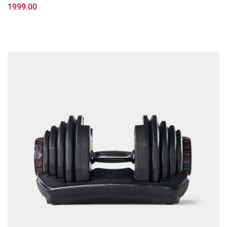
1999.00