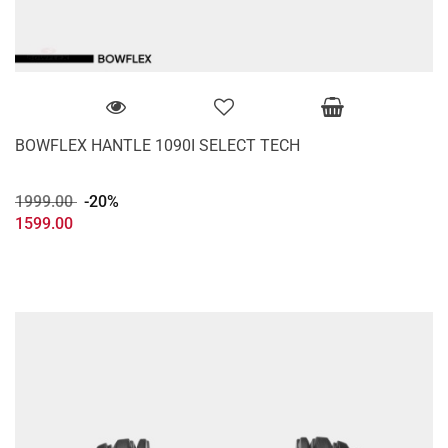
BOWFLEX HANTLE 1090I SELECT TECH
1999.00
-20%
1599.00