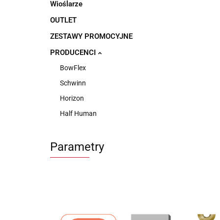
Wioślarze
OUTLET
ZESTAWY PROMOCYJNE
PRODUCENCI
BowFlex
Schwinn
Horizon
Half Human
Parametry