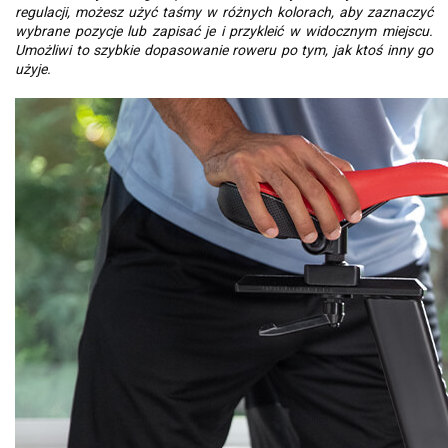
regulacji, możesz użyć taśmy w różnych kolorach, aby zaznaczyć
wybrane pozycje lub zapisać je i przykleić w widocznym miejscu.
Umożliwi to szybkie dopasowanie roweru po tym, jak ktoś inny go
użyje.