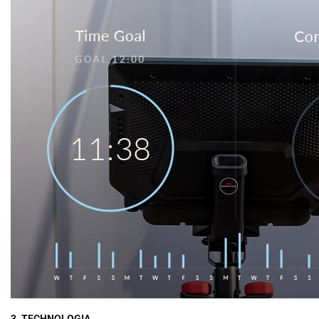
3. TECHNOLOGIA