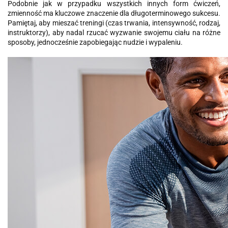
Podobnie jak w przypadku wszystkich innych form ćwiczeń,
zmienność ma kluczowe znaczenie dla długoterminowego sukcesu.
Pamiętaj, aby mieszać treningi (czas trwania, intensywność, rodzaj,
instruktorzy), aby nadal rzucać wyzwanie swojemu ciału na różne
sposoby, jednocześnie zapobiegając nudzie i wypaleniu.