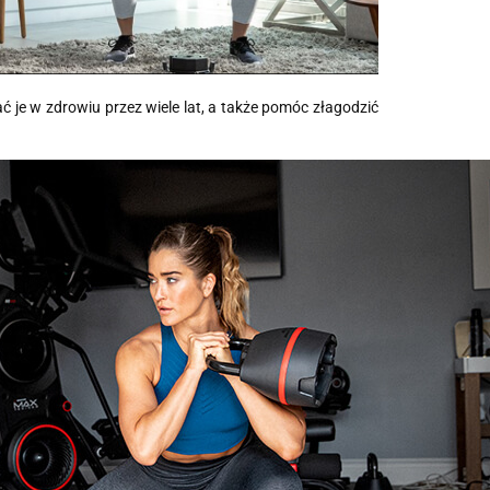
ć je w zdrowiu przez wiele lat, a także pomóc złagodzić