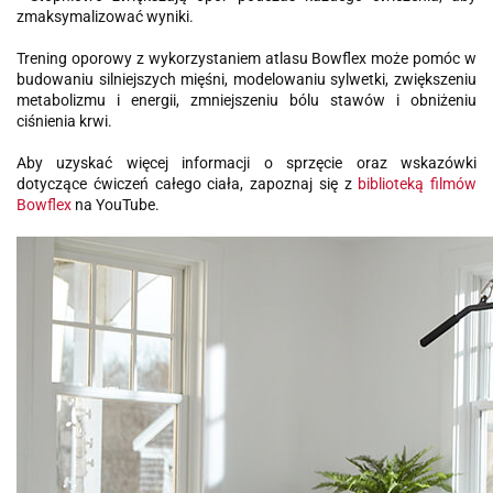
zmaksymalizować wyniki.
Trening oporowy z wykorzystaniem atlasu Bowflex może pomóc w
budowaniu silniejszych mięśni, modelowaniu sylwetki, zwiększeniu
metabolizmu i energii, zmniejszeniu bólu stawów i obniżeniu
ciśnienia krwi.
Aby uzyskać więcej informacji o sprzęcie oraz wskazówki
dotyczące ćwiczeń całego ciała, zapoznaj się z
biblioteką filmów
Bowflex
na YouTube.